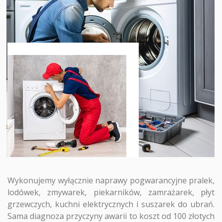
Wykonujemy wyłącznie naprawy pogwarancyjne pralek,
lodówek, zmywarek, piekarników, zamrażarek, płyt
grzewczych, kuchni elektrycznych i suszarek do ubrań.
Sama diagnoza przyczyny awarii to koszt od 100 złotych