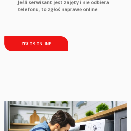
Jeśli serwisant jest zajęty i nie odbiera
telefonu, to zgłoś naprawę online
:
ZGŁOŚ ONLINE