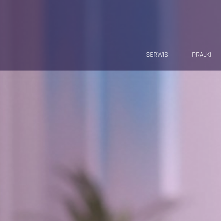
SERWIS
PRALKI