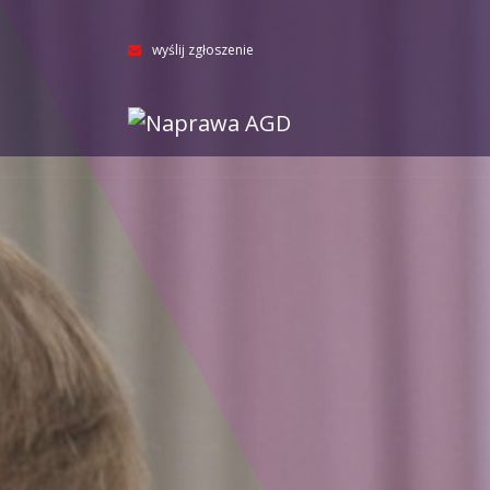
wyślij zgłoszenie