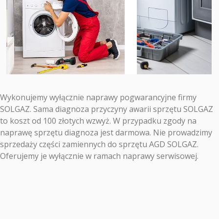
Wykonujemy wyłącznie naprawy pogwarancyjne firmy
SOLGAZ. Sama diagnoza przyczyny awarii sprzętu SOLGAZ
to koszt od 100 złotych wzwyż. W przypadku zgody na
naprawę sprzętu diagnoza jest darmowa. Nie prowadzimy
sprzedaży części zamiennych do sprzętu AGD SOLGAZ.
Oferujemy je wyłącznie w ramach naprawy serwisowej.