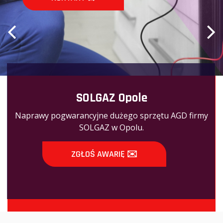
SOLGAZ Opole
Naprawy pogwarancyjne dużego sprzętu AGD firmy
SOLGAZ w Opolu.
ZGŁOŚ AWARIĘ ✉️