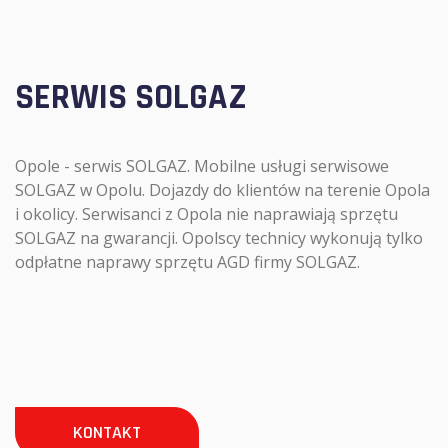
SERWIS SOLGAZ
Opole - serwis SOLGAZ. Mobilne usługi serwisowe
SOLGAZ w Opolu. Dojazdy do klientów na terenie Opola
i okolicy. Serwisanci z Opola nie naprawiają sprzętu
SOLGAZ na gwarancji. Opolscy technicy wykonują tylko
odpłatne naprawy sprzętu AGD firmy SOLGAZ.
KONTAKT